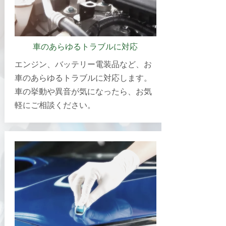
車のあらゆるトラブルに対応
エンジン、バッテリー電装品など、お
車のあらゆるトラブルに対応します。
車の挙動や異音が気になったら、お気
軽にご相談ください。