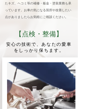
たキズ、ヘコミ等の補修・板金・塗装業務も承
っています。お車の気になる箇所や改善したい
点がありましたらお気軽にご相談ください。
【点検・整備】
安心の技術で、あなたの愛車
をしっかり保ちます。