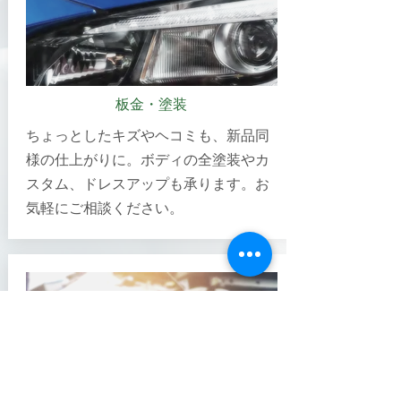
板金・塗装
ちょっとしたキズやヘコミも、新品同
様の仕上がりに。ボディの全塗装やカ
スタム、ドレスアップも承ります。お
気軽にご相談ください。